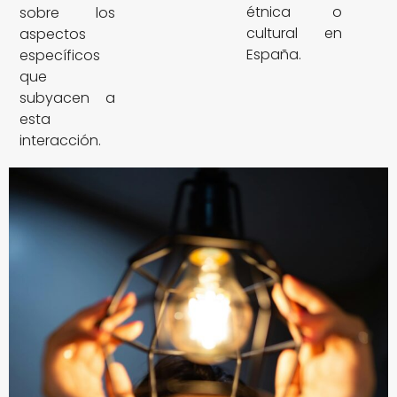
étnica o
sobre los
cultural en
aspectos
España.
específicos
que
subyacen a
esta
interacción.