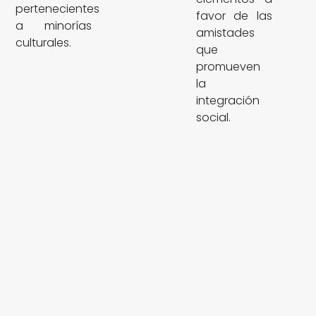
pertenecientes
favor de las
a minorías
amistades
culturales.
que
promueven
la
integración
social.